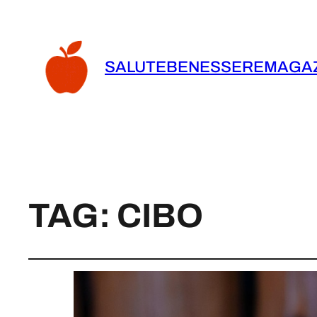
SALUTEBENESSEREMAGAZ
TAG:
CIBO