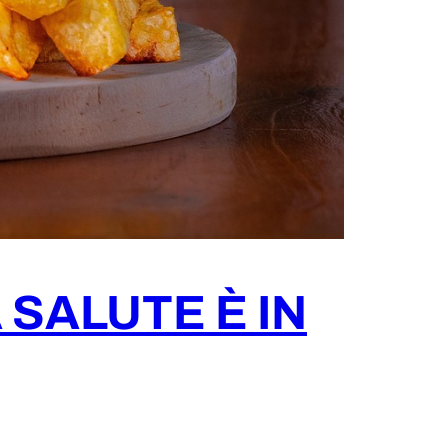
A SALUTE È IN