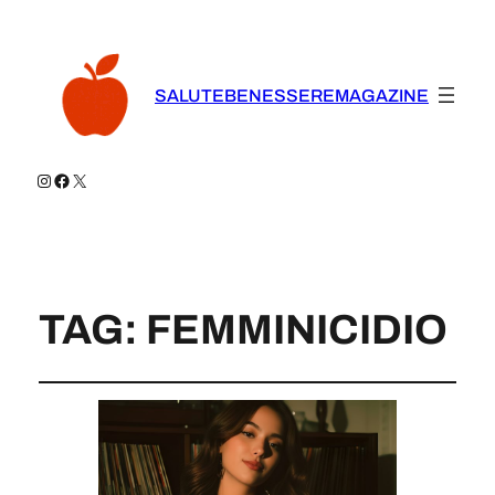
SALUTEBENESSEREMAGAZINE
Instagram
Facebook
X
TAG:
FEMMINICIDIO