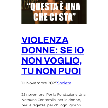
VIOLENZA
DONNE: SE IO
NON VOGLIO,
TU NON PUOI
19 Novembre 2025
Società
25 novembre. Per la Fondazione Una
Nessuna Centomila, per le donne,
per le ragazze, per chi ogni giorno