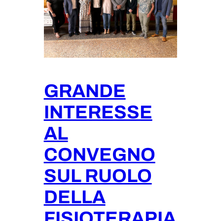
GRANDE
INTERESSE
AL
CONVEGNO
SUL RUOLO
DELLA
FISIOTERAPIA