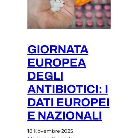
GIORNATA
EUROPEA
DEGLI
ANTIBIOTICI: I
DATI EUROPEI
E NAZIONALI
18 Novembre 2025