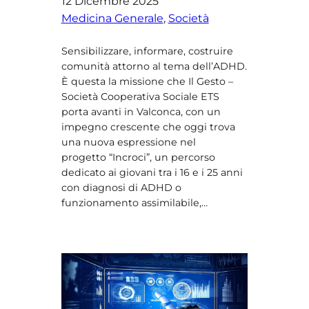
12 Dicembre 2025
Medicina Generale
, 
Società
Sensibilizzare, informare, costruire
comunità attorno al tema dell’ADHD.
È questa la missione che Il Gesto –
Società Cooperativa Sociale ETS
porta avanti in Valconca, con un
impegno crescente che oggi trova
una nuova espressione nel
progetto “Incroci”, un percorso
dedicato ai giovani tra i 16 e i 25 anni
con diagnosi di ADHD o
funzionamento assimilabile,…