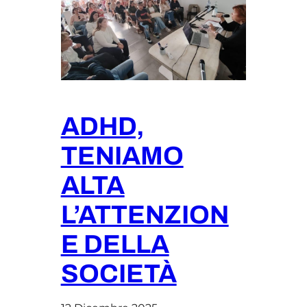
ADHD,
TENIAMO
ALTA
L’ATTENZION
E DELLA
SOCIETÀ