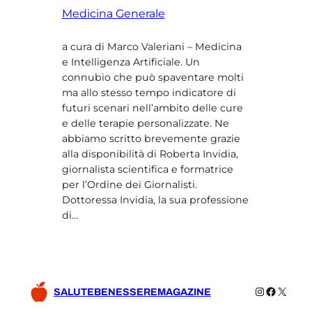
Medicina Generale
a cura di Marco Valeriani – Medicina
e Intelligenza Artificiale. Un
connubio che può spaventare molti
ma allo stesso tempo indicatore di
futuri scenari nell’ambito delle cure
e delle terapie personalizzate. Ne
abbiamo scritto brevemente grazie
alla disponibilità di Roberta Invidia,
giornalista scientifica e formatrice
per l’Ordine dei Giornalisti.
Dottoressa Invidia, la sua professione
di…
Instagram
Facebo
X
SALUTEBENESSEREMAGAZINE