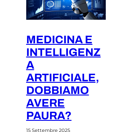
MEDICINA E
INTELLIGENZ
A
ARTIFICIALE,
DOBBIAMO
AVERE
PAURA?
15 Settembre 2025