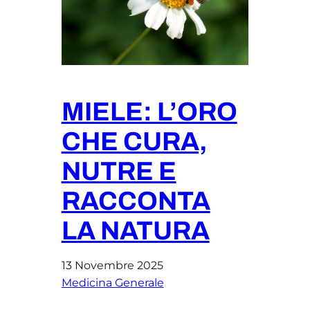
MIELE: L’ORO
CHE CURA,
NUTRE E
RACCONTA
LA NATURA
13 Novembre 2025
Medicina Generale