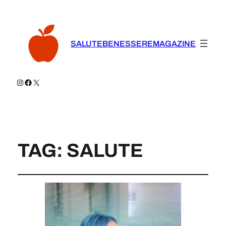
SALUTEBENESSEREMAGAZINE
Instagram
Facebook
X
TAG:
SALUTE