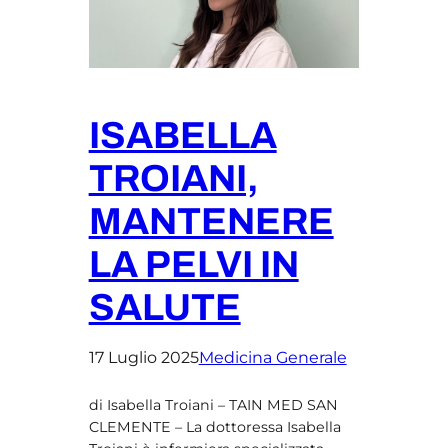
ISABELLA
TROIANI,
MANTENERE
LA PELVI IN
SALUTE
17 Luglio 2025
Medicina Generale
di Isabella Troiani – TAIN MED SAN
CLEMENTE – La dottoressa Isabella